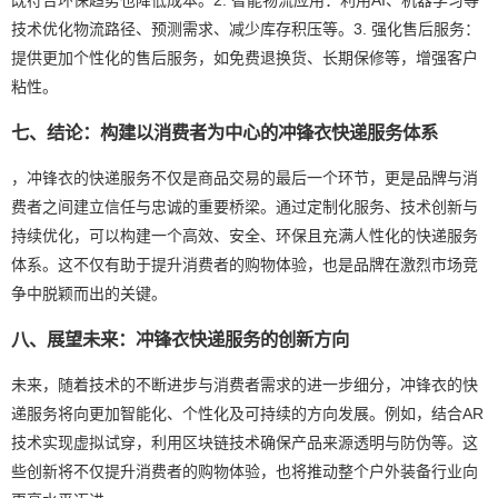
技术优化物流路径、预测需求、减少库存积压等。3. 强化售后服务：
提供更加个性化的售后服务，如免费退换货、长期保修等，增强客户
粘性。
七、结论：构建以消费者为中心的冲锋衣快递服务体系
，冲锋衣的快递服务不仅是商品交易的最后一个环节，更是品牌与消
费者之间建立信任与忠诚的重要桥梁。通过定制化服务、技术创新与
持续优化，可以构建一个高效、安全、环保且充满人性化的快递服务
体系。这不仅有助于提升消费者的购物体验，也是品牌在激烈市场竞
争中脱颖而出的关键。
八、展望未来：冲锋衣快递服务的创新方向
未来，随着技术的不断进步与消费者需求的进一步细分，冲锋衣的快
递服务将向更加智能化、个性化及可持续的方向发展。例如，结合AR
技术实现虚拟试穿，利用区块链技术确保产品来源透明与防伪等。这
些创新将不仅提升消费者的购物体验，也将推动整个户外装备行业向