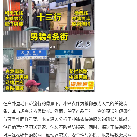
在户外运动日益流行的背景下，冲锋衣作为抵御恶劣天气的关键装
备，其市场需求持续增长。然而，除了产品质量，物流配送的便捷性
与可靠性同样重要。本文深入分析了冲锋衣快递服务的现状与挑战，
包括偏远地区配送延迟、包装不防潮防损等。同时，探讨了快递服务
对冲锋衣销售的影响，如快速配送、安全性与追踪、以及特殊需求响