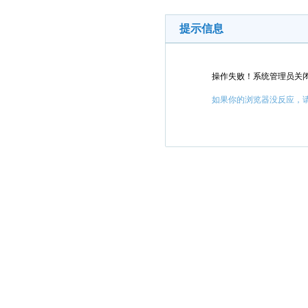
提示信息
操作失败！系统管理员关
如果你的浏览器没反应，请点