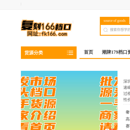
source of goods
首页
潮牌179档口
货源分类
深
速
过
性
奢
高
赛