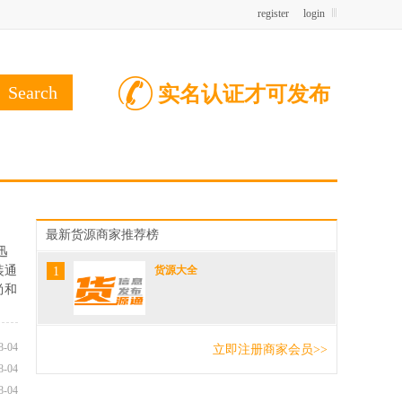
register
login
实名认证才可发布
最新货源商家推荐榜
迅
装通
货源大全
1
尚和
8-04
立即注册商家会员>>
8-04
8-04