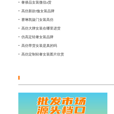
奢侈品女装微信a货
高仿新款t恤女装品牌
赛琳凯旋门女装高仿
高仿大牌女装在哪里进货
仿高定轻奢女装品牌
高仿带货女装是真的吗
高仿定制轻奢女装图片欣赏