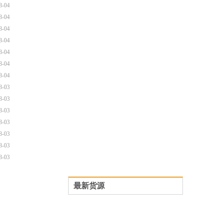
8-04
8-04
8-04
8-04
8-04
8-04
8-04
8-03
8-03
8-03
8-03
8-03
8-03
8-03
最新货源