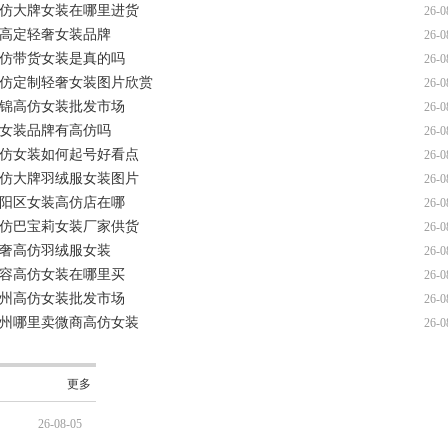
仿大牌女装在哪里进货
26-0
高定轻奢女装品牌
26-0
仿带货女装是真的吗
26-0
仿定制轻奢女装图片欣赏
26-0
锦高仿女装批发市场
26-0
女装品牌有高仿吗
26-0
仿女装如何起号好看点
26-0
仿大牌羽绒服女装图片
26-0
阳区女装高仿店在哪
26-0
仿巴宝莉女装厂家供货
26-0
奢高仿羽绒服女装
26-0
容高仿女装在哪里买
26-0
州高仿女装批发市场
26-0
州哪里卖微商高仿女装
26-0
更多
26-08-05