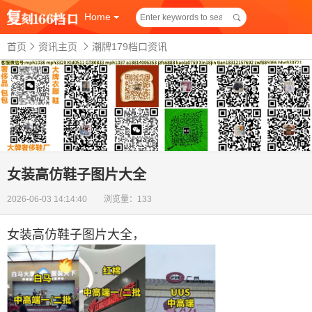
Home
首页
资讯主页
潮牌179档口资讯
女装高仿鞋子图片大全
2026-06-03 14:14:40 浏览量：133
女装高仿鞋子图片大全
，