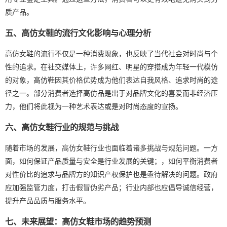
质产品。
五、高仿女鞋的流行文化影响与心理分析
高仿女鞋的流行不仅是一种消费现象，也反映了当代社会对时尚与个
性的追求。在社交媒体上，许多网红、明星的穿搭成为年轻一代模仿
的对象，高仿鞋因其价格优势成为他们表达自我风格、追求时尚的途
径之一。部分消费者选择高仿品是出于对品牌文化的喜爱而非经济压
力，他们将此视为一种艺术表达或是对时尚态度的宣扬。
六、高仿女鞋行业的规范与挑战
随着市场的发展，高仿女鞋行业也面临着诸多挑战与规范问题。一方
面，如何保证产品质量与安全是行业发展的关键；，如何平衡消费者
对性价比的追求与品牌方的知识产权保护也是亟待解决的问题。政府
应加强监管力度，打击假冒伪劣产品；行业内部也应倡导诚信经营，
提升产品品质与服务水平。
七、未来展望：高仿女鞋市场的趋势预测