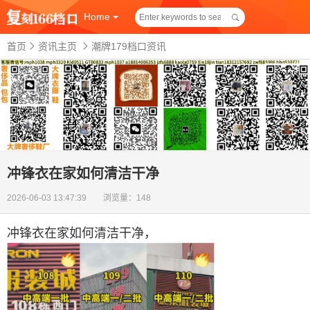
Home
首页
资讯主页
潮牌179档口资讯
冲锋衣在家如何清洁干净
2026-06-03 13:47:39 浏览量：148
冲锋衣在家如何清洁干净
，