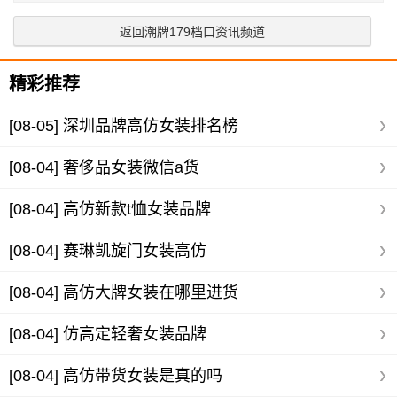
返回潮牌179档口资讯频道
精彩推荐
[08-05]
深圳品牌高仿女装排名榜
[08-04]
奢侈品女装微信a货
[08-04]
高仿新款t恤女装品牌
[08-04]
赛琳凯旋门女装高仿
[08-04]
高仿大牌女装在哪里进货
[08-04]
仿高定轻奢女装品牌
[08-04]
高仿带货女装是真的吗