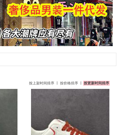
按上架时间排序
按价格排序
按更新时间排序