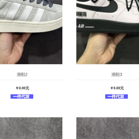
潮鞋2
潮鞋3
￥0.00元
￥0.00元